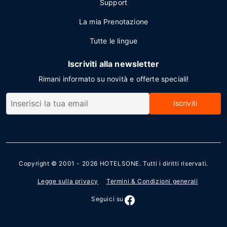
Support
La mia Prenotazione
Tutte le lingue
Iscriviti alla newsletter
Rimani informato su novità e offerte speciali!
Iscriviti
Copyright © 2001 - 2026
HOTELSONE
. Tutti i diritti riservati.
Legge sulla privacy
Termini & Condizioni generali
Seguici su