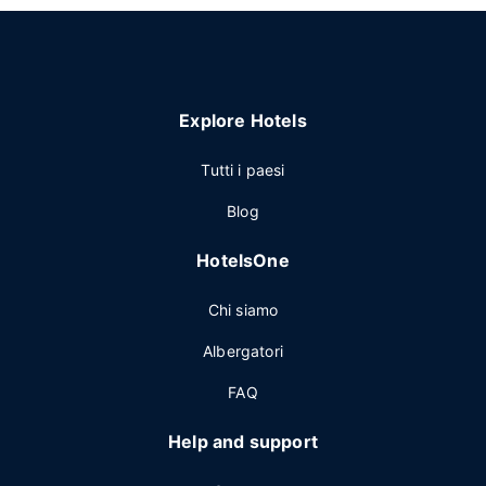
Explore Hotels
Tutti i paesi
Blog
HotelsOne
Chi siamo
Albergatori
FAQ
Help and support