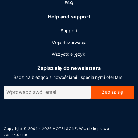
FAQ
Help and support
Support
Moja Rezerwacja
Wszystkie języki
Zapisz się do newslettera
Bądź na bieżąco z nowościami i specjalnymi ofertami!
Zapisz się
Copyright © 2001 - 2026
HOTELSONE
. Wszelkie prawa
zastrzeżone.