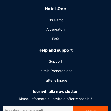
HotelsOne
Chi siamo
Albergatori
FAQ
Help and support
Support
La mia Prenotazione
Tutte le lingue
Iscriviti alla newsletter
Rimani informato su novità e offerte speciali!
Iscriviti