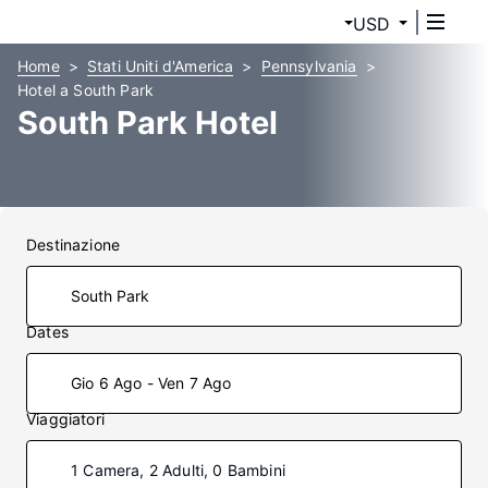
USD
Home
Stati Uniti d'America
Pennsylvania
Hotel a South Park
South Park Hotel
Destinazione
Dates
Gio 6 Ago - Ven 7 Ago
Viaggiatori
1 Camera, 2 Adulti, 0 Bambini