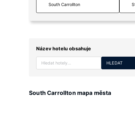
S
Název hotelu obsahuje
HLEDAT
South Carrollton mapa města