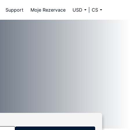
Support
Moje Rezervace
USD
CS