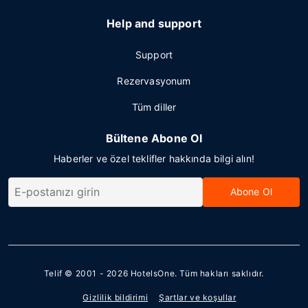
Help and support
Support
Rezervasyonum
Tüm diller
Bültene Abone Ol
Haberler ve özel teklifler hakkında bilgi alın!
Abone Ol
Telif © 2001 - 2026
HotelsOne
. Tüm hakları saklıdır.
Gizlilik bildirimi
Şartlar ve koşullar