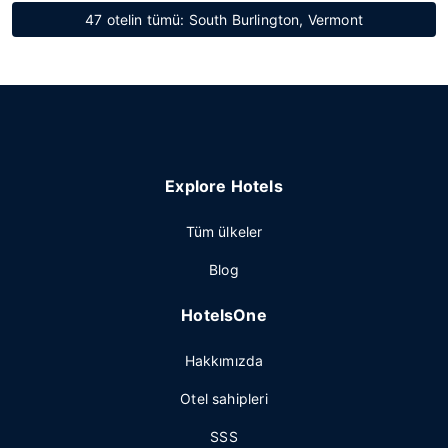
47 otelin tümü: South Burlington, Vermont
Explore Hotels
Tüm ülkeler
Blog
HotelsOne
Hakkımızda
Otel sahipleri
SSS