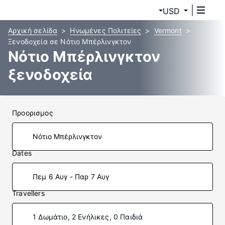
USD
Αρχική σελίδα
Ηνωμένες Πολιτείες
Vermont
Ξενοδοχεία σε Νότιο Μπέρλινγκτον
Νότιο Μπέρλινγκτον
ξενοδοχεία
Προορισμος
Dates
Πεμ 6 Αυγ - Παρ 7 Αυγ
Travellers
1 Δωμάτιο, 2 Ενήλικες, 0 Παιδιά