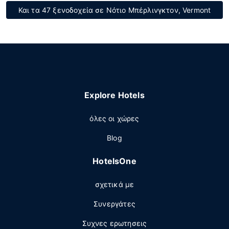
Και τα 47 ξενοδοχεία σε Νότιο Μπέρλινγκτον, Vermont
Explore Hotels
όλες οι χώρες
Blog
HotelsOne
σχετικά με
Συνεργάτες
Συχνες ερωτησεις