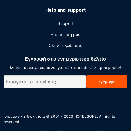
Help and support
Support
Η κράτησή μου
Όλες οι γλώσσες
Εγγραφή στο ενημερωτικό δελτίο
Μείνετε ενημερωμένοι για νέα και ειδικές προσφορές!
Εγγραφή
πνευματική ιδιοκτησία © 2001 - 2026
HOTELSONE
. All rights
reserved.