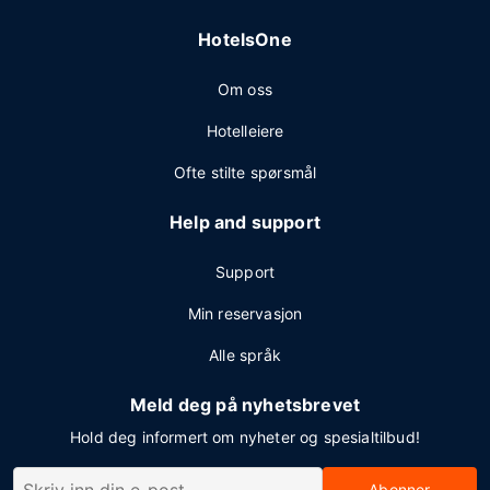
HotelsOne
Om oss
Hotelleiere
Ofte stilte spørsmål
Help and support
Support
Min reservasjon
Alle språk
Meld deg på nyhetsbrevet
Hold deg informert om nyheter og spesialtilbud!
Abonner