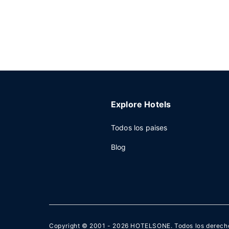
Explore Hotels
Todos los paises
Blog
Copyright © 2001 - 2026
HOTELSONE
. Todos los derech