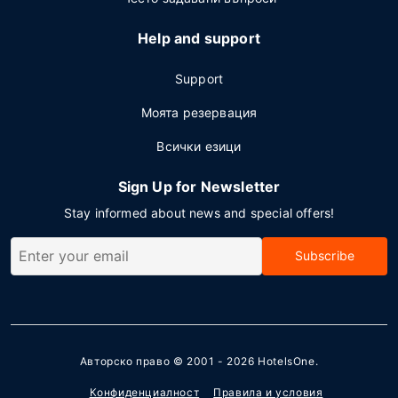
Help and support
Support
Моята резервация
Всички езици
Sign Up for Newsletter
Stay informed about news and special offers!
Subscribe
Авторско право © 2001 - 2026
HotelsOne
.
Конфиденциалност
Правила и условия