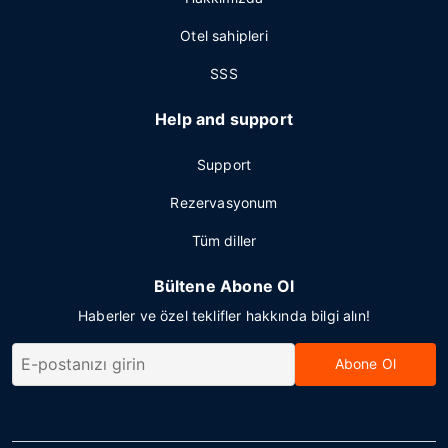
Otel sahipleri
SSS
Help and support
Support
Rezervasyonum
Tüm diller
Bültene Abone Ol
Haberler ve özel teklifler hakkında bilgi alın!
Abone Ol