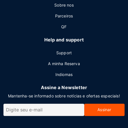
Sobre nos
Parceiros
QF
Help and support
Support
A minha Reserva
Indiomas
Assine a Newsletter
Mantenha-se informado sobre notícias e ofertas especiais!
Assinar