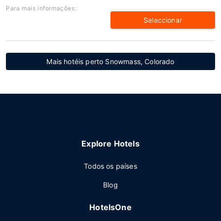
Para mais informações:
Seleccionar
Mais hotéis perto Snowmass, Colorado
Explore Hotels
Todos os países
Blog
HotelsOne