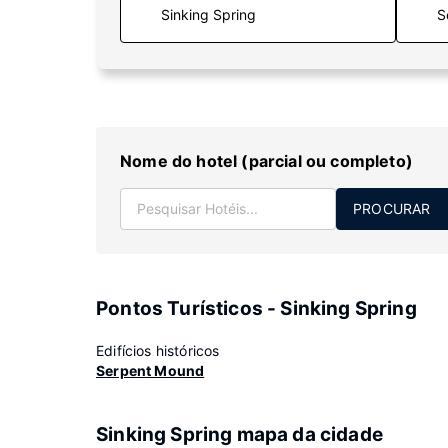
S
Nome do hotel (parcial ou completo)
PROCURAR
Pontos Turísticos - Sinking Spring
Edifícios históricos
Serpent Mound
Sinking Spring mapa da cidade