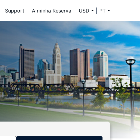
Support
A minha Reserva
USD
PT