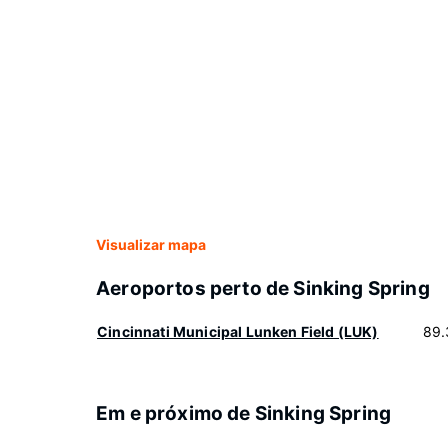
Visualizar mapa
Aeroportos perto de Sinking Spring
Cincinnati Municipal Lunken Field (LUK)
89.
Em e próximo de Sinking Spring