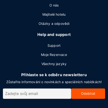
O nás
Majitelé hotelu
Otázky a odpovědi
Help and support
Support
Moje Rezervace
Všechny jazyky
Přihlaste se k odběru newsletteru
Zůstaňte informováni o novinkách a speciálních nabídkách!
Odebírat