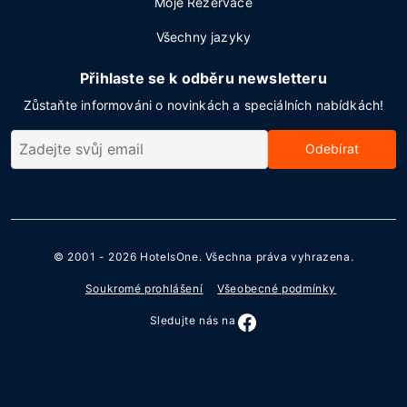
Moje Rezervace
Všechny jazyky
Přihlaste se k odběru newsletteru
Zůstaňte informováni o novinkách a speciálních nabídkách!
Odebírat
© 2001 - 2026
HotelsOne
. Všechna práva vyhrazena.
Soukromé prohlášení
Všeobecné podmínky
Sledujte nás na