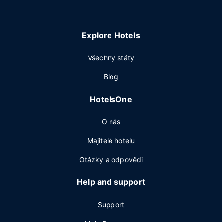
Explore Hotels
Všechny státy
Blog
HotelsOne
O nás
Majitelé hotelu
Otázky a odpovědi
Help and support
Support