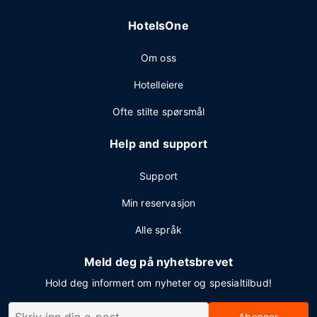
HotelsOne
Om oss
Hotelleiere
Ofte stilte spørsmål
Help and support
Support
Min reservasjon
Alle språk
Meld deg på nyhetsbrevet
Hold deg informert om nyheter og spesialtilbud!
Abonner