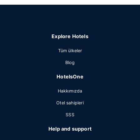
Explore Hotels
Tüm ülkeler
Blog
HotelsOne
Hakkımızda
Otel sahipleri
SSS
Help and support