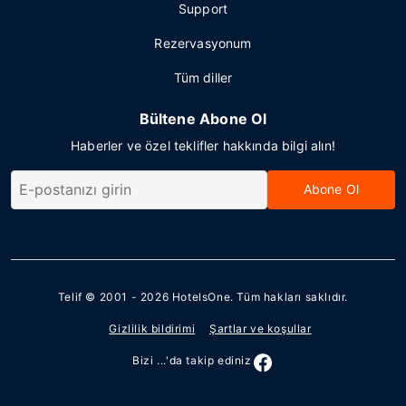
Support
Rezervasyonum
Tüm diller
Bültene Abone Ol
Haberler ve özel teklifler hakkında bilgi alın!
Abone Ol
Telif © 2001 - 2026
HotelsOne
. Tüm hakları saklıdır.
Gizlilik bildirimi
Şartlar ve koşullar
Bizi ...'da takip ediniz