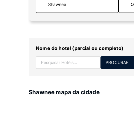
Q
Nome do hotel (parcial ou completo)
PROCURAR
Shawnee mapa da cidade