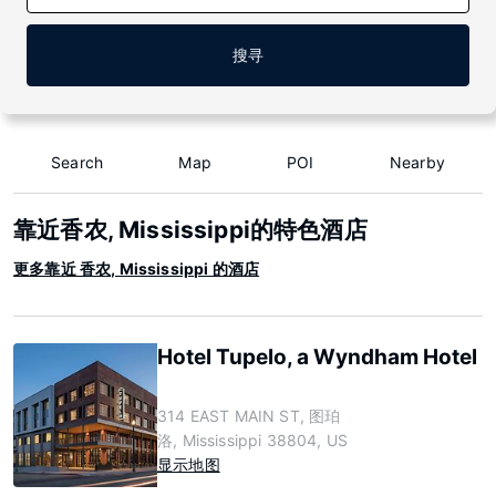
搜寻
Search
Map
POI
Nearby
靠近香农, Mississippi的特色酒店
更多靠近 香农, Mississippi 的酒店
Hotel Tupelo, a Wyndham Hotel
314 EAST MAIN ST, 图珀
洛, Mississippi 38804, US
显示地图