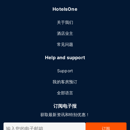
HotelsOne
关于我们
酒店业主
常见问题
Help and support
Support
我的客房预订
全部语言
订阅电子报
获取最新资讯和特别优惠！
订阅