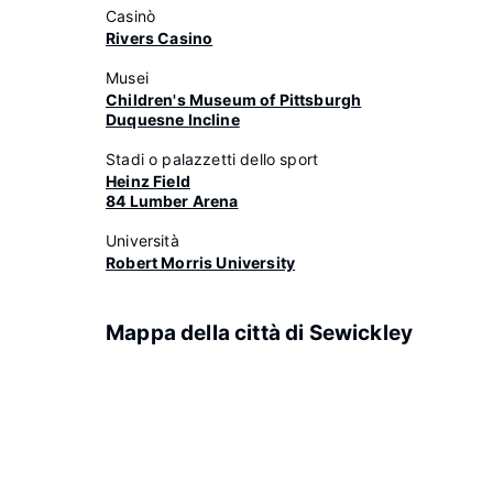
Casinò
Rivers Casino
Musei
Children's Museum of Pittsburgh
Duquesne Incline
Stadi o palazzetti dello sport
Heinz Field
84 Lumber Arena
Università
Robert Morris University
Mappa della città di Sewickley