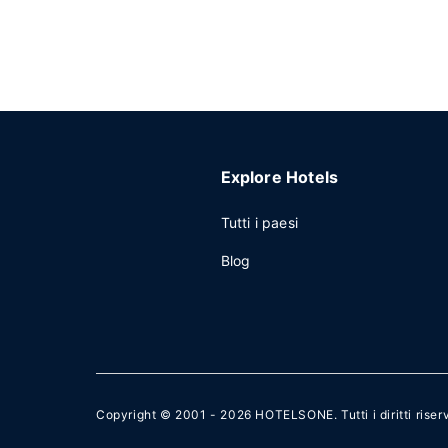
Explore Hotels
Tutti i paesi
Blog
Copyright © 2001 - 2026
HOTELSONE
. Tutti i diritti riser