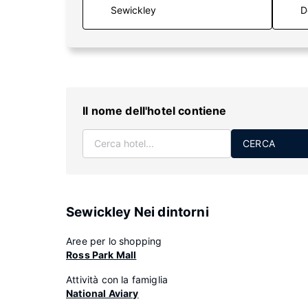
D
Il nome dell'hotel contiene
CERCA
Sewickley Nei dintorni
Aree per lo shopping
Ross Park Mall
Attività con la famiglia
National Aviary