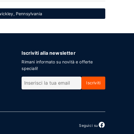
ewickley, Pennsylvania
Iscriviti alla newsletter
Rimani informato su novità e offerte
speciali!
Iscriviti
Seguici su