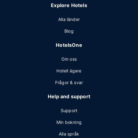
Explore Hotels
Alla länder
Blog
HotelsOne
Om oss
Hotell ägare
Frågor & svar
Help and support
Support
Min bokning
Alla språk