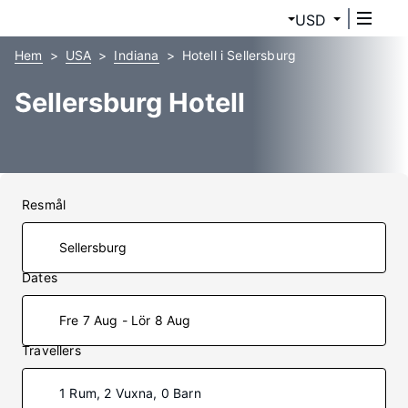
USD
Hem
USA
Indiana
Hotell i Sellersburg
Sellersburg Hotell
Resmål
Dates
Fre 7 Aug - Lör 8 Aug
Travellers
1 Rum, 2 Vuxna, 0 Barn