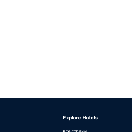
Explore Hotels
все страны