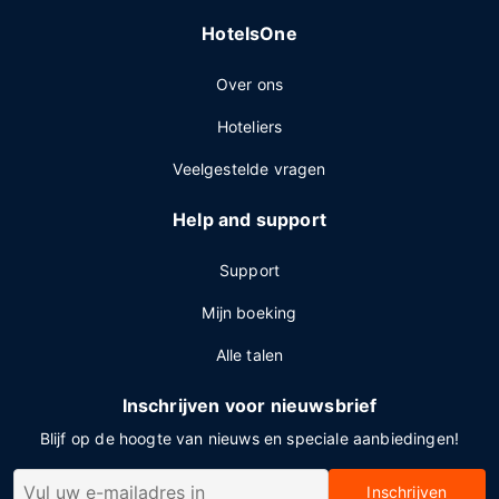
HotelsOne
Over ons
Hoteliers
Veelgestelde vragen
Help and support
Support
Mijn boeking
Alle talen
Inschrijven voor nieuwsbrief
Blijf op de hoogte van nieuws en speciale aanbiedingen!
Inschrijven