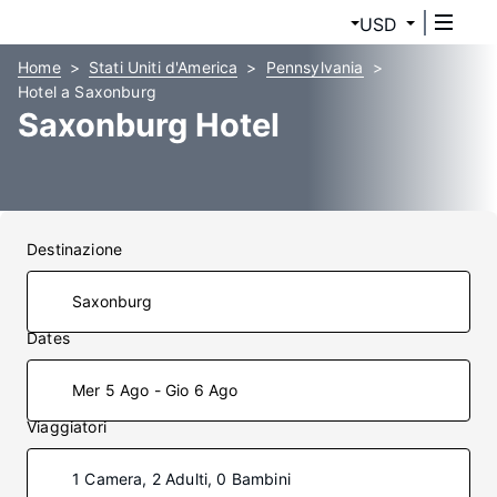
USD
Home
Stati Uniti d'America
Pennsylvania
Hotel a Saxonburg
Saxonburg Hotel
Destinazione
Dates
Mer 5 Ago - Gio 6 Ago
Viaggiatori
1 Camera, 2 Adulti, 0 Bambini