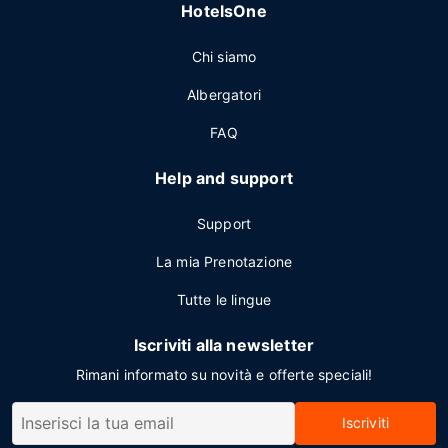
HotelsOne
Chi siamo
Albergatori
FAQ
Help and support
Support
La mia Prenotazione
Tutte le lingue
Iscriviti alla newsletter
Rimani informato su novità e offerte speciali!
Iscriviti