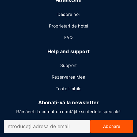
HotelsOne
Despre noi
Proprietari de hotel
FAQ
Help and support
Support
Rezervarea Mea
Toate limbile
Abonați-vă la newsletter
Rămâneți la curent cu noutățile și ofertele speciale!
Abonare