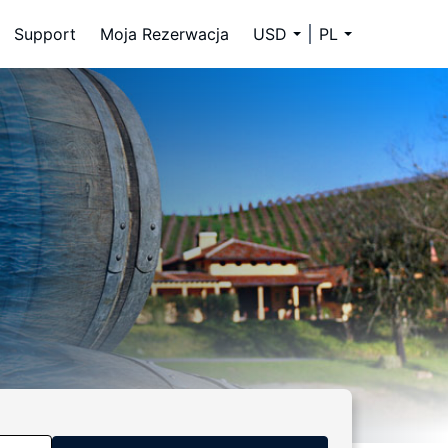
Support
Moja Rezerwacja
USD
PL