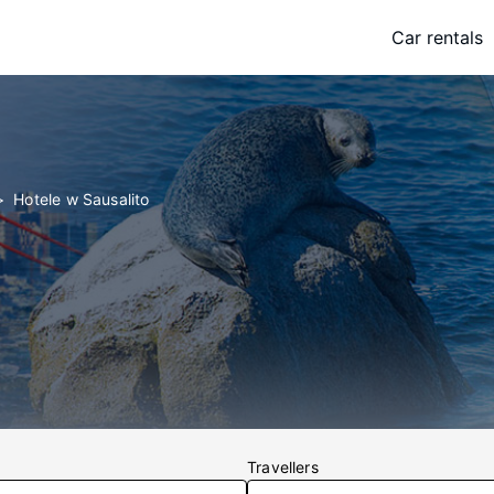
Car rentals
Hotele w Sausalito
Travellers