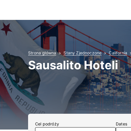
Strona główna
Stany Zjednoczone
California
Sausalito Hoteli
Cel podróży
Dates