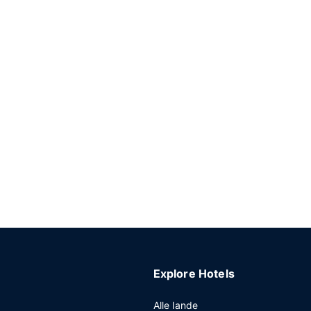
Explore Hotels
Alle lande