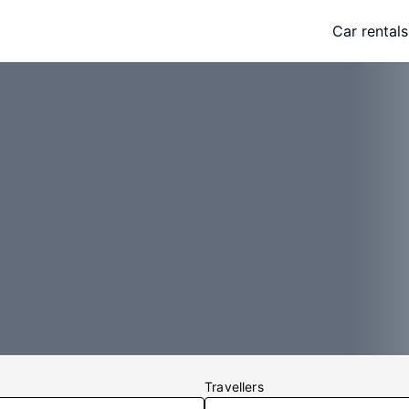
Car rentals
Travellers