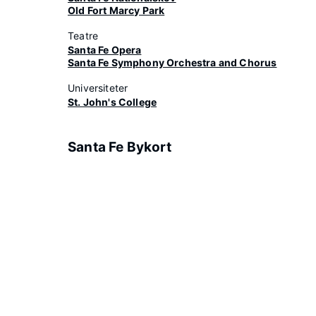
Old Fort Marcy Park
Teatre
Santa Fe Opera
Santa Fe Symphony Orchestra and Chorus
Universiteter
St. John's College
Santa Fe Bykort