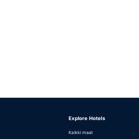
Explore Hotels
Kaikki maat