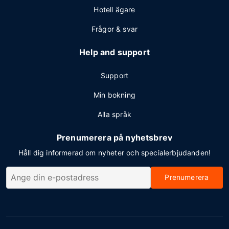
Hotell ägare
Frågor & svar
Help and support
Support
Min bokning
Alla språk
Prenumerera på nyhetsbrev
Håll dig informerad om nyheter och specialerbjudanden!
Prenumerera