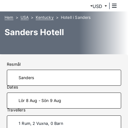
USD
Hem
USA
Kentucky
Hotell i Sanders
Sanders Hotell
Resmål
Dates
Lör 8 Aug - Sön 9 Aug
Travellers
1 Rum, 2 Vuxna, 0 Barn