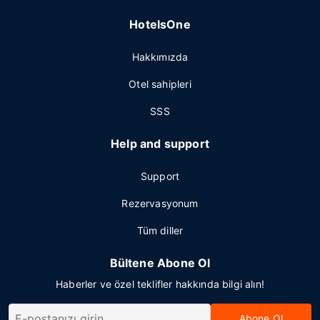
HotelsOne
Hakkımızda
Otel sahipleri
SSS
Help and support
Support
Rezervasyonum
Tüm diller
Bültene Abone Ol
Haberler ve özel teklifler hakkında bilgi alın!
Abone Ol