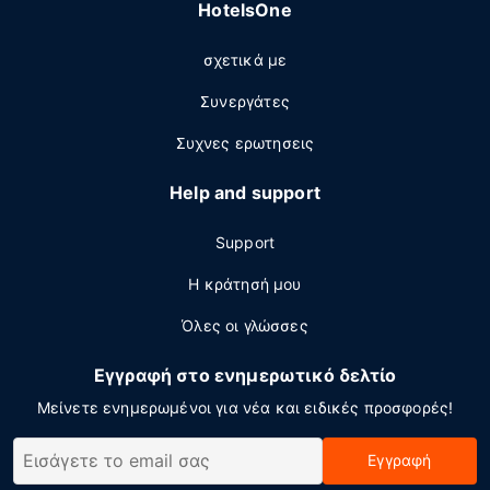
HotelsOne
σχετικά με
Συνεργάτες
Συχνες ερωτησεις
Help and support
Support
Η κράτησή μου
Όλες οι γλώσσες
Εγγραφή στο ενημερωτικό δελτίο
Μείνετε ενημερωμένοι για νέα και ειδικές προσφορές!
Εγγραφή