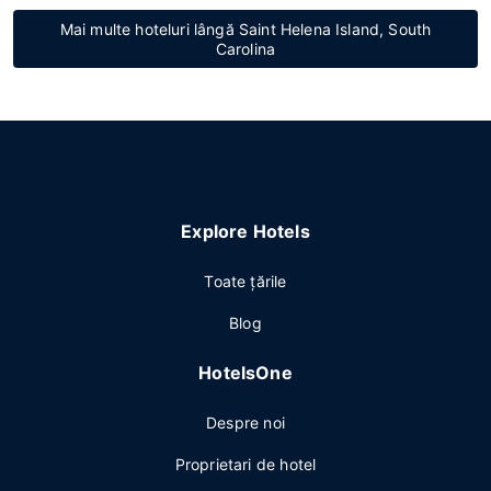
Mai multe hoteluri lângă Saint Helena Island, South
Carolina
Explore Hotels
Toate ţările
Blog
HotelsOne
Despre noi
Proprietari de hotel