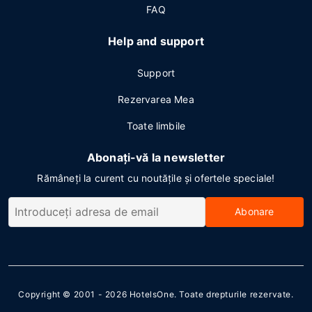
FAQ
Help and support
Support
Rezervarea Mea
Toate limbile
Abonați-vă la newsletter
Rămâneți la curent cu noutățile și ofertele speciale!
Abonare
Copyright © 2001 - 2026
HotelsOne
. Toate drepturile rezervate.