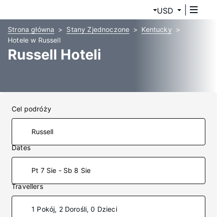
USD
Strona główna
Stany Zjednoczone
Kentucky
Hotele w Russell
Russell Hoteli
Cel podróży
Dates
Pt 7 Sie - Sb 8 Sie
Travellers
1 Pokój, 2 Dorośli, 0 Dzieci