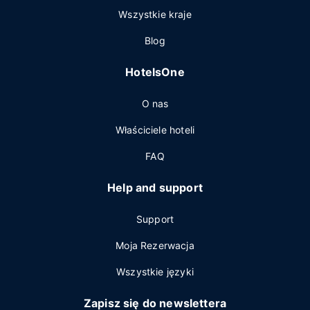
Wszystkie kraje
Blog
HotelsOne
O nas
Właściciele hoteli
FAQ
Help and support
Support
Moja Rezerwacja
Wszystkie języki
Zapisz się do newslettera