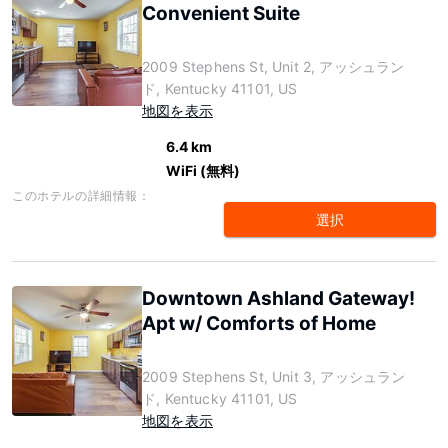
Convenient Suite
2009 Stephens St, Unit 2, アッシュラン
ド, Kentucky 41101, US
地図を表示
6.4 km
WiFi (無料)
このホテルの詳細情報：
選択
Downtown Ashland Gateway!
Apt w/ Comforts of Home
2009 Stephens St, Unit 3, アッシュラン
ド, Kentucky 41101, US
地図を表示