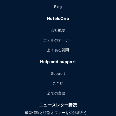
Blog
HotelsOne
会社概要
ホテルのオーナー
よくある質問
Help and support
Support
ご予約
全ての言語：
ニュースレター購読
最新情報と特別オファーを受け取ろう！