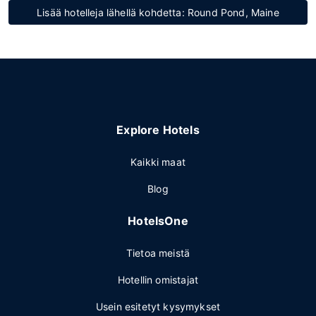
Lisää hotelleja lähellä kohdetta: Round Pond, Maine
Explore Hotels
Kaikki maat
Blog
HotelsOne
Tietoa meistä
Hotellin omistajat
Usein esitetyt kysymykset