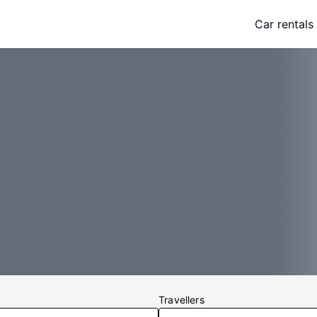
Car rentals
Travellers