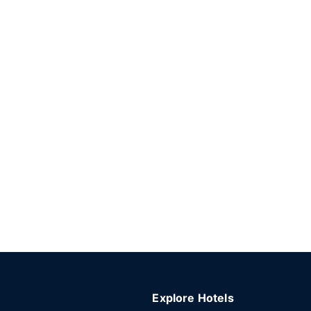
Explore Hotels