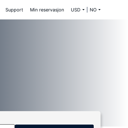
Support
Min reservasjon
USD
NO