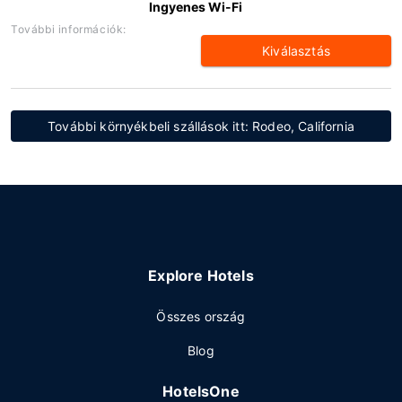
Ingyenes Wi-Fi
További információk:
Kiválasztás
További környékbeli szállások itt: Rodeo, California
Explore Hotels
Összes ország
Blog
HotelsOne