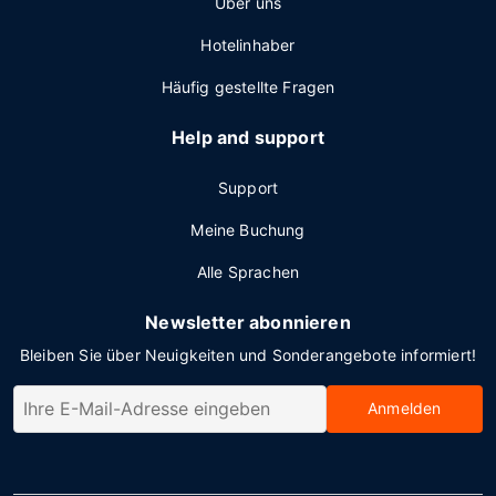
Über uns
Hotelinhaber
Häufig gestellte Fragen
Help and support
Support
Meine Buchung
Alle Sprachen
Newsletter abonnieren
Bleiben Sie über Neuigkeiten und Sonderangebote informiert!
Anmelden