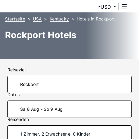
USD
Startseite
USA
Kentucky
Hotels in Rockport
Rockport Hotels
Reiseziel
Dates
Sa 8 Aug - So 9 Aug
Reisenden
1 Zimmer, 2 Erwachsene, 0 Kinder