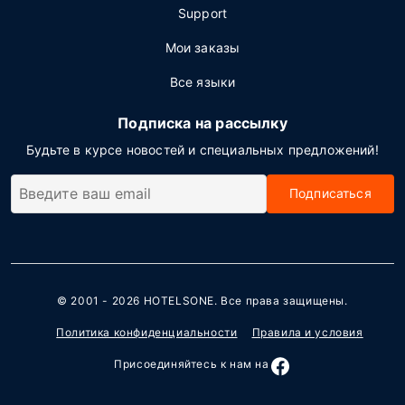
Support
Мои заказы
Все языки
Подписка на рассылку
Будьте в курсе новостей и специальных предложений!
Подписаться
© 2001 - 2026
HOTELSONE
. Все права защищены.
Политика конфиденциальности
Правила и условия
Присоединяйтесь к нам на