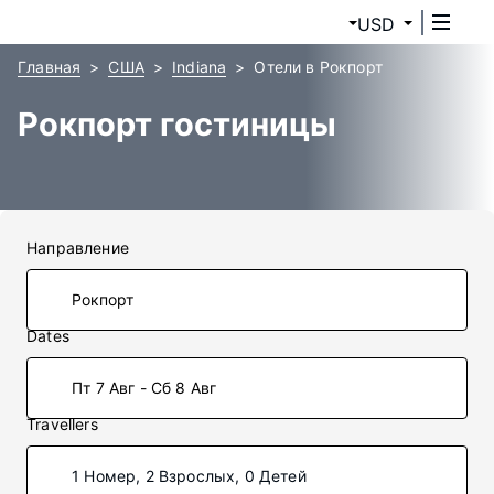
USD
Главная
США
Indiana
Отели в Рокпорт
Рокпорт гостиницы
Направление
Dates
Пт 7 Авг - Сб 8 Авг
Travellers
1 Номер, 2 Взрослых, 0 Детей