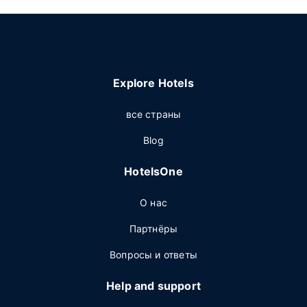
Explore Hotels
все страны
Blog
HotelsOne
О нас
Партнёры
Вопросы и ответы
Help and support