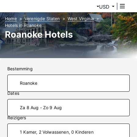
USD
Home
Verenigde Staten
West Virginia
Hotels in Roanoke
Roanoke Hotels
Bestemming
Dates
Za 8 Aug - Zo 9 Aug
Reizigers
1 Kamer, 2 Volwassenen, 0 Kinderen