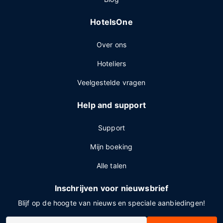
HotelsOne
Over ons
Hoteliers
Veelgestelde vragen
Help and support
Support
Mijn boeking
Alle talen
Inschrijven voor nieuwsbrief
Blijf op de hoogte van nieuws en speciale aanbiedingen!