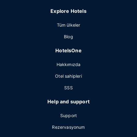
Explore Hotels
Tüm ülkeler
Blog
HotelsOne
Hakkımızda
Otel sahipleri
SSS
Help and support
Support
Rezervasyonum