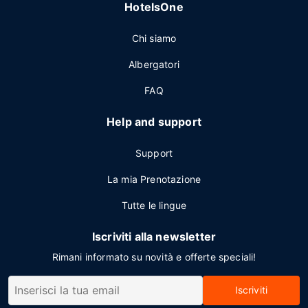
HotelsOne
Chi siamo
Albergatori
FAQ
Help and support
Support
La mia Prenotazione
Tutte le lingue
Iscriviti alla newsletter
Rimani informato su novità e offerte speciali!
Iscriviti