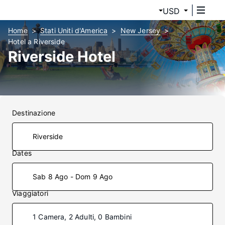
USD
Home
Stati Uniti d'America
New Jersey
Hotel a Riverside
Riverside Hotel
Destinazione
Dates
Sab 8 Ago - Dom 9 Ago
Viaggiatori
1 Camera, 2 Adulti, 0 Bambini