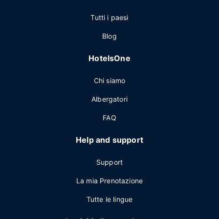
Tutti i paesi
Blog
HotelsOne
Chi siamo
Albergatori
FAQ
Help and support
Support
La mia Prenotazione
Tutte le lingue