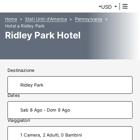
USD
Home
Stati Uniti d'America
Pennsylvania
Hotel a Ridley Park
Ridley Park Hotel
Destinazione
Dates
Sab 8 Ago - Dom 9 Ago
Viaggiatori
1 Camera, 2 Adulti, 0 Bambini