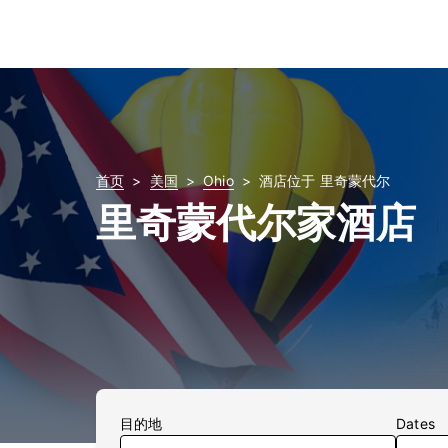
首页
美国
Ohio
酒店位于 里奇蒙代尔
里奇蒙代尔家酒店
目的地
Dates