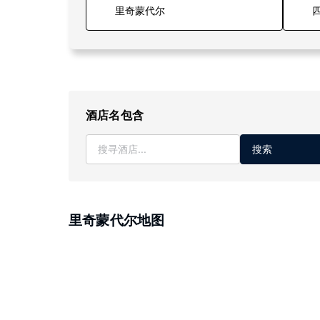
四
酒店名包含
搜索
里奇蒙代尔地图