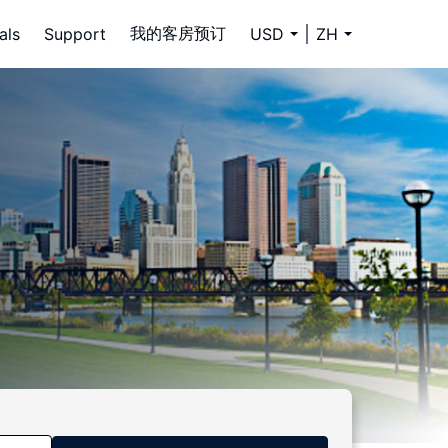
我的客房预订
als
Support
USD
ZH