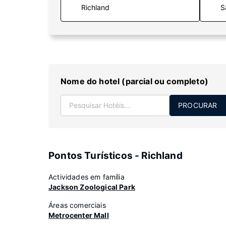
S
Nome do hotel (parcial ou completo)
PROCURAR
Pontos Turísticos - Richland
Actividades em família
Jackson Zoological Park
Áreas comerciais
Metrocenter Mall