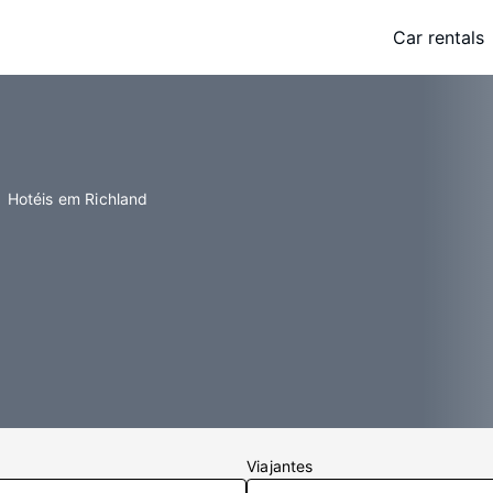
Car rentals
Hotéis em Richland
Viajantes