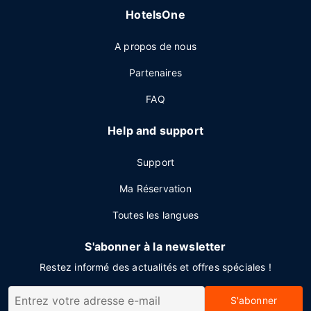
HotelsOne
A propos de nous
Partenaires
FAQ
Help and support
Support
Ma Réservation
Toutes les langues
S'abonner à la newsletter
Restez informé des actualités et offres spéciales !
S'abonner