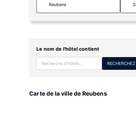
S
Le nom de l'hôtel contient
RECHERCHEZ
Carte de la ville de Reubens