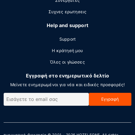
Συνεργάτες
Συχνες ερωτησεις
Help and support
Support
Η κράτησή μου
Όλες οι γλώσσες
Εγγραφή στο ενημερωτικό δελτίο
Μείνετε ενημερωμένοι για νέα και ειδικές προσφορές!
Εγγραφή
πνευματική ιδιοκτησία © 2001 - 2026
HOTELSONE
. All rights