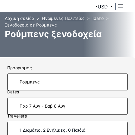
USD
Αρχική σελίδα
Ηνωμένες Πολιτείες
Idaho
Ξενοδοχεία σε Ρούμπενς
Ρούμπενς ξενοδοχεία
Προορισμος
Dates
Παρ 7 Αυγ - Σαβ 8 Αυγ
Travellers
1 Δωμάτιο, 2 Ενήλικες, 0 Παιδιά