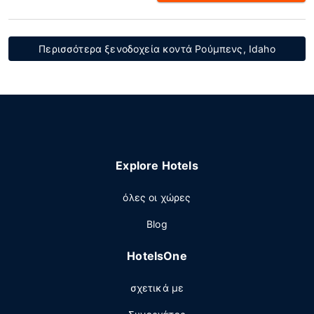
Περισσότερα ξενοδοχεία κοντά Ρούμπενς, Idaho
Explore Hotels
όλες οι χώρες
Blog
HotelsOne
σχετικά με