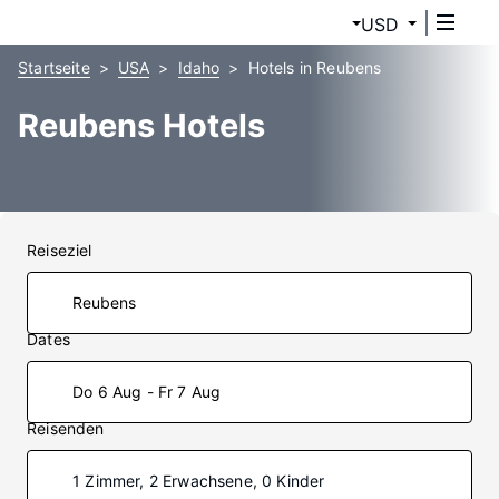
USD
Startseite
USA
Idaho
Hotels in Reubens
Reubens Hotels
Reiseziel
Dates
Do 6 Aug - Fr 7 Aug
Reisenden
1 Zimmer, 2 Erwachsene, 0 Kinder