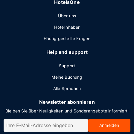
HotelsOne
Über uns
Hotelinhaber
Häufig gestellte Fragen
Help and support
Support
Meine Buchung
Alle Sprachen
Newsletter abonnieren
Bleiben Sie über Neuigkeiten und Sonderangebote informiert!
Anmelden