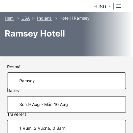
USD
Hem
USA
Indiana
Hotell i Ramsey
Ramsey Hotell
Resmål
Dates
Sön 9 Aug - Mån 10 Aug
Travellers
1 Rum, 2 Vuxna, 0 Barn