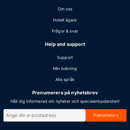
Om oss
Hotell ägare
Frågor & svar
Help and support
Support
Min bokning
Alla språk
Prenumerera på nyhetsbrev
Håll dig informerad om nyheter och specialerbjudanden!
Prenumerera