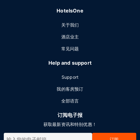
HotelsOne
关于我们
酒店业主
常见问题
Help and support
Support
我的客房预订
全部语言
订阅电子报
获取最新资讯和特别优惠！
订阅