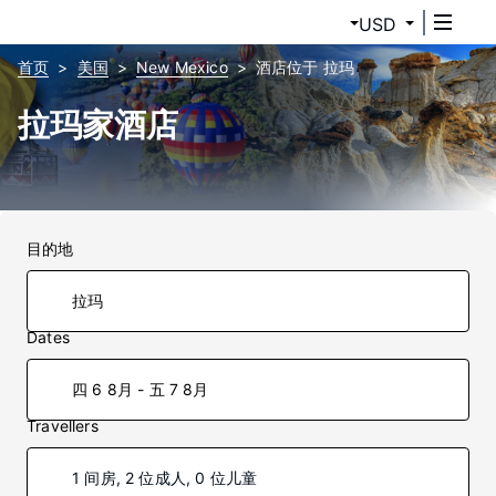
USD
首页
美国
New Mexico
酒店位于 拉玛
拉玛家酒店
目的地
Dates
四 6 8月 - 五 7 8月
Travellers
1 间房, 2 位成人, 0 位儿童